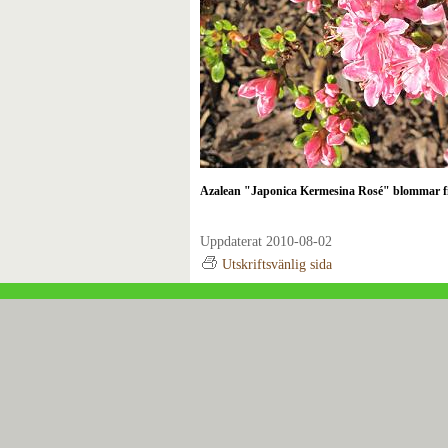
Azalean "Japonica Kermesina Rosé" blommar f
Uppdaterat 2010-08-02
Utskriftsvänlig sida