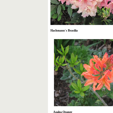
Hachmann`s Brasilia
Azalea Orange