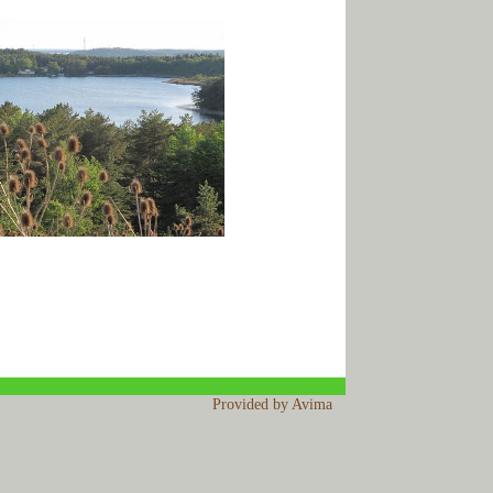
Provided by Avima